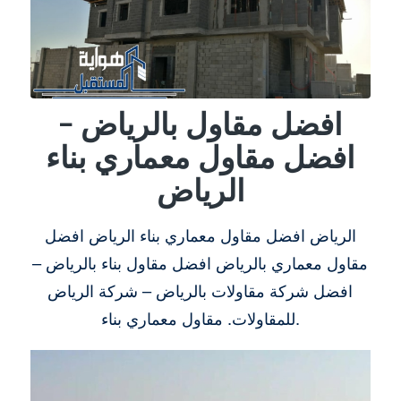
افضل مقاول بالرياض –
افضل مقاول معماري بناء
الرياض
الرياض افضل مقاول معماري بناء الرياض افضل
مقاول معماري بالرياض افضل مقاول بناء بالرياض –
افضل شركة مقاولات بالرياض – شركة الرياض
للمقاولات. مقاول معماري بناء.