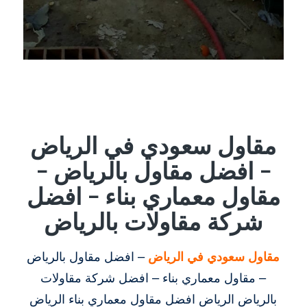
مقاول سعودي في الرياض
– افضل مقاول بالرياض –
مقاول معماري بناء – افضل
شركة مقاولات بالرياض
مقاول سعودي في الرياض
– افضل مقاول بالرياض
– مقاول معماري بناء – افضل شركة مقاولات
بالرياض الرياض افضل مقاول معماري بناء الرياض