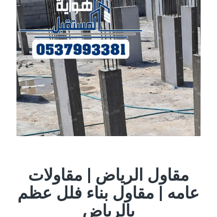
مقاول الرياض | مقاولات
عامه | مقاول بناء فلل عظم
بالرياض