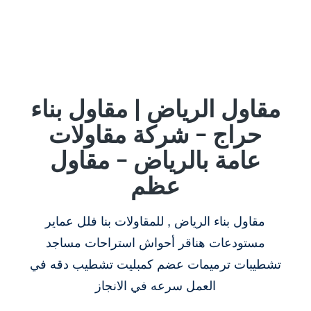
مقاول الرياض | مقاول بناء
حراج – شركة مقاولات
عامة بالرياض – مقاول
عظم
مقاول بناء الرياض , للمقاولات بنا فلل عماير
مستودعات هناقر أحواش استراحات مساجد
تشطيبات ترميمات عضم كمبليت تشطيب دقه في
العمل سرعه في الانجاز