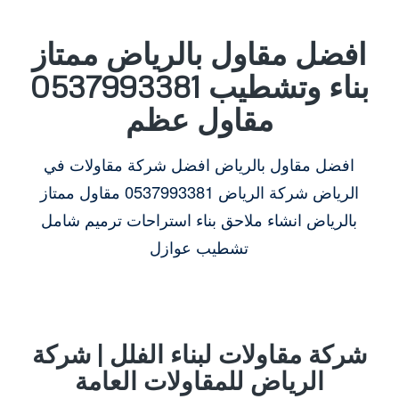
افضل مقاول بالرياض ممتاز
بناء وتشطيب 0537993381
مقاول عظم
افضل مقاول بالرياض افضل شركة مقاولات في
الرياض شركة الرياض 0537993381 مقاول ممتاز
بالرياض انشاء ملاحق بناء استراحات ترميم شامل
تشطيب عوازل
شركة مقاولات لبناء الفلل | شركة
الرياض للمقاولات العامة