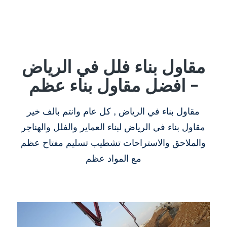
مقاول بناء فلل في الرياض
– افضل مقاول بناء عظم
مقاول بناء في الرياض , كل عام وانتم بالف خير
مقاول بناء في الرياض لبناء العماير والفلل والهناجر
والملاحق والاستراحات تشطيب تسليم مفتاح عظم
مع المواد عظم