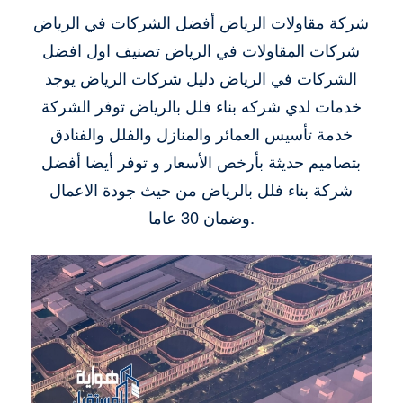
شركة مقاولات الرياض أفضل الشركات في الرياض
شركات المقاولات في الرياض تصنيف اول افضل
الشركات في الرياض دليل شركات الرياض يوجد
خدمات لدي شركه بناء فلل بالرياض توفر الشركة
خدمة تأسيس العمائر والمنازل والفلل والفنادق
بتصاميم حديثة بأرخص الأسعار و توفر أيضا أفضل
شركة بناء فلل بالرياض من حيث جودة الاعمال
وضمان 30 عاما.