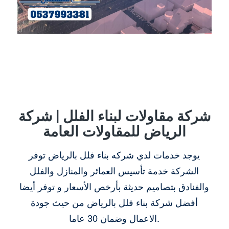
شركة مقاولات لبناء الفلل | شركة
الرياض للمقاولات العامة
يوجد خدمات لدي شركه بناء فلل بالرياض توفر
الشركة خدمة تأسيس العمائر والمنازل والفلل
والفنادق بتصاميم حديثة بأرخص الأسعار و توفر أيضا
أفضل شركة بناء فلل بالرياض من حيث جودة
الاعمال وضمان 30 عاما.