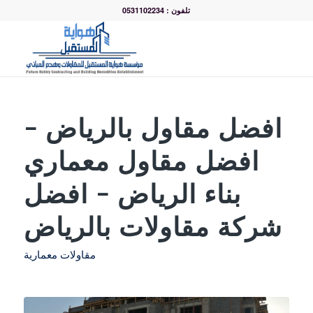
تلفون : 0531102234
افضل مقاول بالرياض –
افضل مقاول معماري
بناء الرياض – افضل
شركة مقاولات بالرياض
مقاولات معمارية