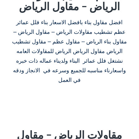
الرياض – مقاول الرياض
افضل مقاول بناء بافضل الاسعار بناء فلل عمائر
عظم تشطيب مقاولات الرياض – مقاول الرياض –
مقاول بناء الرياض – مقاول عظم – مقاول تشطيب
الرياض مقاول الرياض الرياض للمقاولات العامه
نشتغل فلل عمائر البناء ولديناء عماله ذات خبره
واسعارناء مناسبه للجميع وسرعه في الانجاز ودقه
في العمل
مقاولات الرياض – مقاول