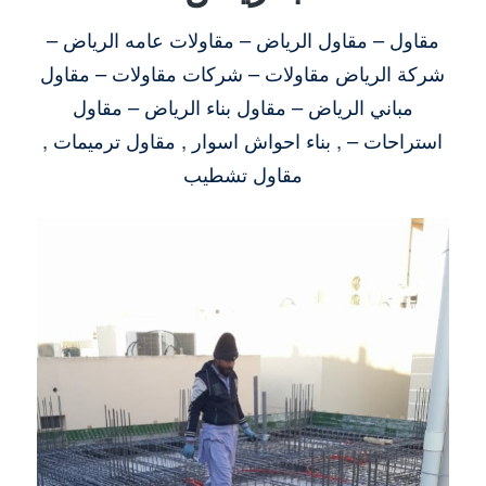
مقاول – مقاول الرياض – مقاولات عامه الرياض –
شركة الرياض مقاولات – شركات مقاولات – مقاول
مباني الرياض – مقاول بناء الرياض – مقاول
استراحات – , بناء احواش اسوار , مقاول ترميمات ,
مقاول تشطيب