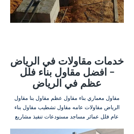
خدمات مقاولات في الرياض
– افضل مقاول بناء فلل
عظم في الرياض
مقاول معماري بناء مقاول عظم مقاول بنا مقاول
الرياض مقاولات عامه مقاول تشطيب مقاول بناء
عام فلل عمائر مساجد مستودعات تنفيذ مشاريع