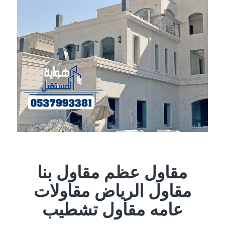
مقاول عظم مقاول بنا
مقاول الرياض مقاولات
عامه مقاول تشطيب