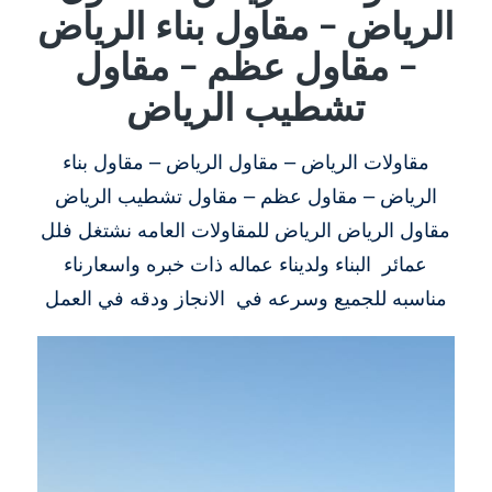
الرياض – مقاول بناء الرياض
– مقاول عظم – مقاول
تشطيب الرياض
مقاولات الرياض – مقاول الرياض – مقاول بناء
الرياض – مقاول عظم – مقاول تشطيب الرياض
مقاول الرياض الرياض للمقاولات العامه نشتغل فلل
عمائر البناء ولديناء عماله ذات خبره واسعارناء
مناسبه للجميع وسرعه في الانجاز ودقه في العمل