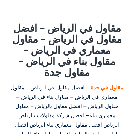
مقاول في الرياض – افضل
مقاول في الرياض – مقاول
معماري في الرياض –
مقاول بناء في الرياض –
مقاول جدة
مقاول في جدة
– افضل مقاول في الرياض – مقاول
معماري في الرياض – مقاول بناء في الرياض –
مقاول الرياض – افضل مقاول بالرياض – مقاول
معماري بناء – افضل شركة مقاولات بالرياض
الرياض افضل مقاول معماري بناء الرياض افضل
مقاول معماري بالرياض افضل مقاول بناء بالرياض –