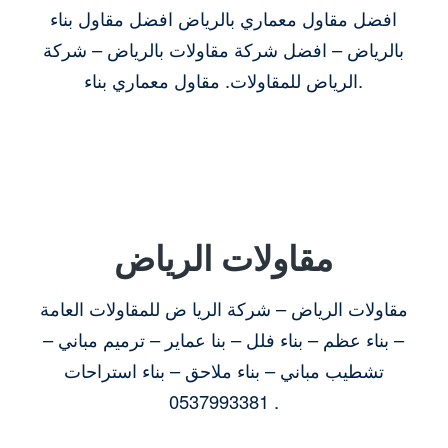
افضل مقاول معماري بالرياض افضل مقاول بناء
بالرياض – افضل شركة مقاولات بالرياض – شركة
الرياض للمقاولات. مقاول معماري بناء.
مقاولات الرياض
مقاولات الرياض – شركة الريا ض للمقاولات العامة
– بناء عظم – بناء فلل – بنا عماير – ترميم مباني –
تشطيب مباني – بناء ملاحق – بناء استراحات
0537993381 .