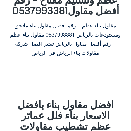
أفضل مقاول0537993381
مقاول بناء عظم – رقم أفضل مقاول بناء ملاحق
ومستودعات بالرياض
0537993381
مقاول بناء عظم
– رقم أفضل مقاول بالرياض تعتبر افضل شركة
مقاولات بناء الرياض في الرياض
افضل مقاول بناء بافضل
الاسعار بناء فلل عمائر
عظم تشطيب مقاولات