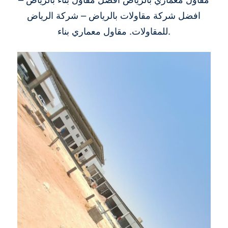
افضل شركة مقاولات بالرياض – شركة الرياض
للمقاولات. مقاول معماري بناء.