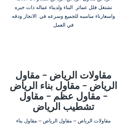
نشتغل فلل عمائر البناء ولديناء عماله ذات خبره
واسعارناء مناسبه للجميع وسرعه في الانجاز ودقه
في العمل
مقاولات الرياض – مقاول
الرياض – مقاول بناء الرياض
– مقاول عظم – مقاول
تشطيب الرياض
مقاولات الرياض – مقاول الرياض – مقاول بناء