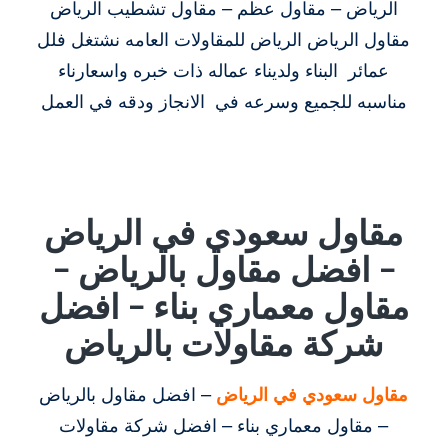
الرياض – مقاول عظم – مقاول تشطيب الرياض
مقاول الرياض الرياض للمقاولات العامه نشتغل فلل
عمائر البناء ولديناء عماله ذات خبره واسعارناء
مناسبه للجميع وسرعه في الانجاز ودقه في العمل
مقاول سعودي في الرياض
– افضل مقاول بالرياض –
مقاول معماري بناء – افضل
شركة مقاولات بالرياض
مقاول سعودي في الرياض
– افضل مقاول بالرياض
– مقاول معماري بناء – افضل شركة مقاولات