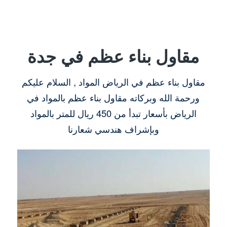
مقاول بناء عظم في جدة
مقاول بناء عظم في الرياض المواد , السلام عليكم
ورحمة الله وبركاته مقاول بناء عظم بالمواد في
الرياض بأسعار تبدأ من 450 ريال للمتر بالمواد
وبإشراف هندسي شعارنا