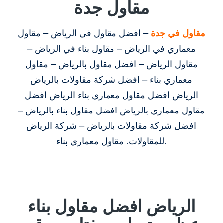
مقاول جدة
مقاول في جدة
– افضل مقاول في الرياض – مقاول
معماري في الرياض – مقاول بناء في الرياض –
مقاول الرياض – افضل مقاول بالرياض – مقاول
معماري بناء – افضل شركة مقاولات بالرياض
الرياض افضل مقاول معماري بناء الرياض افضل
مقاول معماري بالرياض افضل مقاول بناء بالرياض –
افضل شركة مقاولات بالرياض – شركة الرياض
للمقاولات. مقاول معماري بناء.
الرياض افضل مقاول بناء