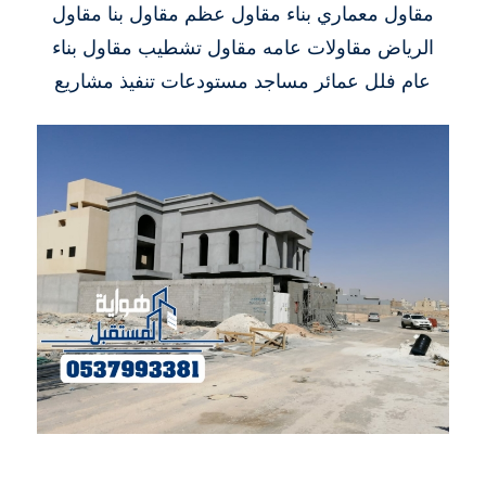
مقاول معماري بناء مقاول عظم مقاول بنا مقاول
الرياض مقاولات عامه مقاول تشطيب مقاول بناء
عام فلل عمائر مساجد مستودعات تنفيذ مشاريع