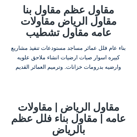
مقاول عظم مقاول بنا
مقاول الرياض مقاولات
عامه مقاول تشطيب
بناء عام فلل عمائر مساجد مستودعات تنفيذ مشاريع
كبيره اسوار صبات ارضيات انشاء ملاحق علويه
وارضيه بدرومات خزانات. وترميم العمائر القديم
مقاول الرياض | مقاولات
عامه | مقاول بناء فلل عظم
بالرياض