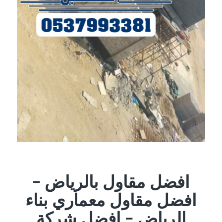
افضل مقاول بالرياض –
افضل مقاول معماري بناء
الرياض – افضل شركة