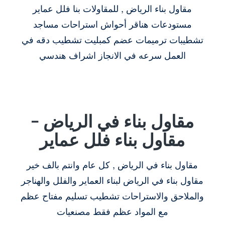
مقاول بناء الرياض , للمقاولات بنا فلل عماير
مستودعات هناقر أحواش استراحات مساجد
تشطيبات ترميمات عضم كمبليت تشطيب دقه في
العمل سرعه في الانجاز اشراف هندسي
مقاول بناء في الرياض –
مقاول بناء فلل عماير
مقاول بناء في الرياض , كل عام وانتم بالف خير
مقاول بناء في الرياض لبناء العماير والفلل والهناجر
والملاحق والاستراحات تشطيب تسليم مفتاح عظم
مع المواد عظم فقط مصنعيات