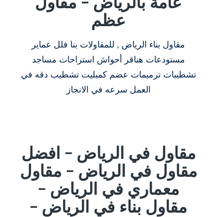
عامة بالرياض – مقاول
عظم
مقاول بناء الرياض , للمقاولات بنا فلل عماير
مستودعات هناقر أحواش استراحات مساجد
تشطيبات ترميمات عضم كمبليت تشطيب دقه في
العمل سرعه في الانجاز
مقاول في الرياض – افضل
مقاول في الرياض – مقاول
معماري في الرياض –
مقاول بناء في الرياض –