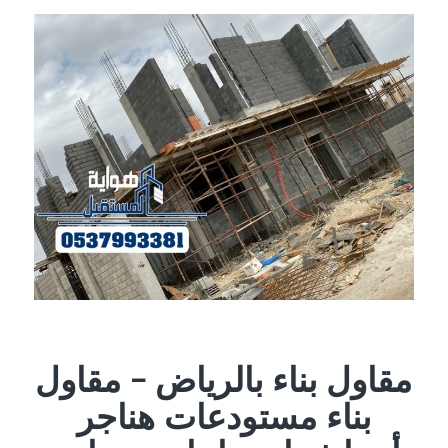
مقاول بناء بالرياض – مقاول
بناء مستودعات هناجر