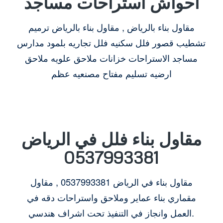
أحواش استراحات مساجد
مقاول بناء بالرياض , مقاول بناء بالرياض ترميم
تشطيب قصور فلل سكنيه فلل تجاريه بلمود مدارس
مساجد الاستراحات خزانات ملاحق علويه ملاحق
ارضيه تسليم مفتاح مصنعيه عظم
مقاول بناء فلل في الرياض
0537993381
مقاول بناء في الرياض
0537993381
, مقاول
مقماري بناء عماير وملاحق واستراحات دقه في
العمل وانجاز في التنفيذ تحت اشراف هندسي.