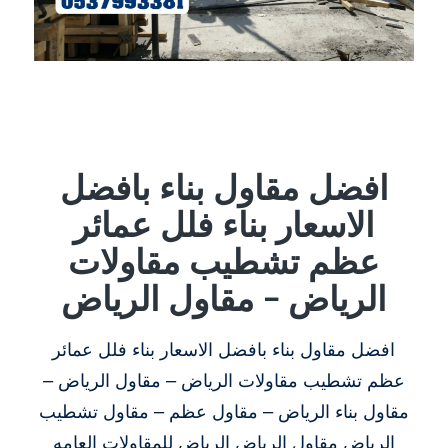
افضل مقاول بناء بافضل
الاسعار بناء فلل عمائر
عظم تشطيب مقاولات
الرياض – مقاول الرياض
افضل مقاول بناء بافضل الاسعار بناء فلل عمائر
عظم تشطيب مقاولات الرياض – مقاول الرياض –
مقاول بناء الرياض – مقاول عظم – مقاول تشطيب
الرياض مقاول الرياض الرياض للمقاولات العامه