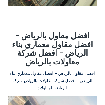
افضل مقاول بالرياض –
افضل مقاول معماري بناء
الرياض – افضل شركة
مقاولات بالرياض
افضل مقاول بالرياض – افضل مقاول معماري بناء
الرياض – افضل شركة مقاولات بالرياض شركة
الرياض للمقاولات.