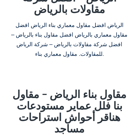
مقاولات بالرياض
الرياض افضل مقاول معماري بناء الرياض افضل
مقاول معماري بالرياض افضل مقاول بناء بالرياض –
افضل شركة مقاولات بالرياض – شركة الرياض
للمقاولات. مقاول معماري بناء.
مقاول بناء الرياض – مقاول
بنا فلل عماير مستودعات
هناقر أحواش استراحات
مساجد