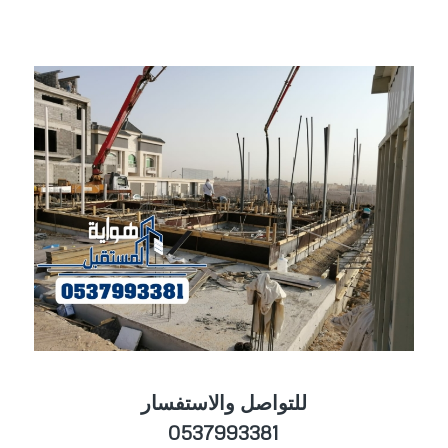
للتواصل والاستفسار
0537993381