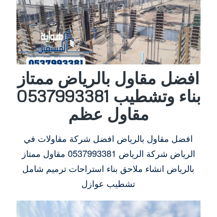
افضل مقاول بالرياض ممتاز
بناء وتشطيب 0537993381
مقاول عظم
افضل مقاول بالرياض افضل شركة مقاولات في
الرياض شركة الرياض 0537993381 مقاول ممتاز
بالرياض انشاء ملاحق بناء استراحات ترميم شامل
تشطيب عوازل