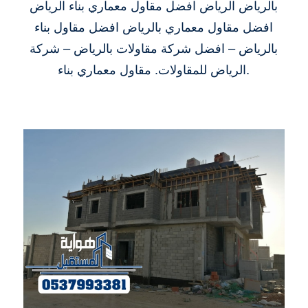
بالرياض الرياض افضل مقاول معماري بناء الرياض
افضل مقاول معماري بالرياض افضل مقاول بناء
بالرياض – افضل شركة مقاولات بالرياض – شركة
الرياض للمقاولات. مقاول معماري بناء.