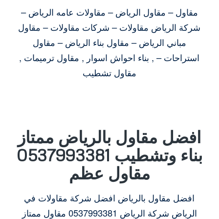
مقاول – مقاول الرياض – مقاولات عامه الرياض –
شركة الرياض مقاولات – شركات مقاولات – مقاول
مباني الرياض – مقاول بناء الرياض – مقاول
استراحات – , بناء احواش اسوار , مقاول ترميمات ,
مقاول تشطيب
افضل مقاول بالرياض ممتاز
بناء وتشطيب 0537993381
مقاول عظم
افضل مقاول بالرياض افضل شركة مقاولات في
الرياض شركة الرياض 0537993381 مقاول ممتاز