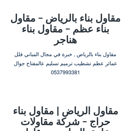
مقاول بناء بالرياض – مقاول
بناء عظم – مقاول بناء
هناجر
مقاول بناء بالرياض , خبرة في مجال المباني فلل
عمائر عظم تشطيب ترميم تسليم عالمفتاح جوال
0537993381
مقاول الرياض | مقاول بناء
حراج – شركة مقاولات