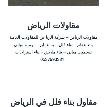
مقاولات الرياض
مقاولات الرياض – شركة الريا ض للمقاولات العامة
– بناء عظم – بناء فلل – بنا عماير – ترميم مباني –
تشطيب مباني – بناء ملاحق – بناء استراحات
0537993381 .
مقاول بناء فلل في الرياض