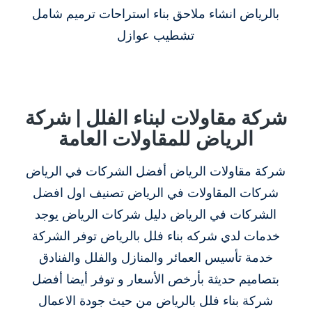
بالرياض انشاء ملاحق بناء استراحات ترميم شامل
تشطيب عوازل
شركة مقاولات لبناء الفلل | شركة
الرياض للمقاولات العامة
شركة مقاولات الرياض أفضل الشركات في الرياض
شركات المقاولات في الرياض تصنيف اول افضل
الشركات في الرياض دليل شركات الرياض يوجد
خدمات لدي شركه بناء فلل بالرياض توفر الشركة
خدمة تأسيس العمائر والمنازل والفلل والفنادق
بتصاميم حديثة بأرخص الأسعار و توفر أيضا أفضل
شركة بناء فلل بالرياض من حيث جودة الاعمال