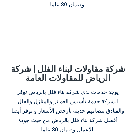
وضمان 30 عاما.
شركة مقاولات لبناء الفلل | شركة
الرياض للمقاولات العامة
يوجد خدمات لدي شركه بناء فلل بالرياض توفر
الشركة خدمة تأسيس العمائر والمنازل والفلل
والفنادق بتصاميم حديثة بأرخص الأسعار و توفر أيضا
أفضل شركة بناء فلل بالرياض من حيث جودة
الاعمال وضمان 30 عاما.