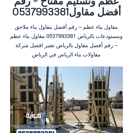
عظم وتسليم مفتاح – رقم
أفضل مقاول0537993381
مقاول بناء عظم – رقم أفضل مقاول بناء ملاحق
ومستودعات بالرياض
0537993381
مقاول بناء عظم
– رقم أفضل مقاول بالرياض تعتبر افضل شركة
مقاولات بناء الرياض في الرياض