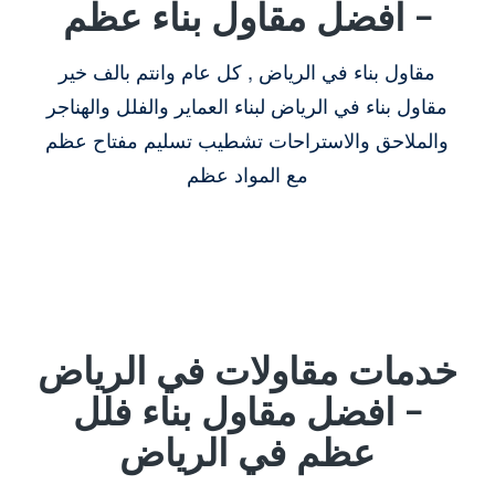
– افضل مقاول بناء عظم
مقاول بناء في الرياض , كل عام وانتم بالف خير
مقاول بناء في الرياض لبناء العماير والفلل والهناجر
والملاحق والاستراحات تشطيب تسليم مفتاح عظم
مع المواد عظم
خدمات مقاولات في الرياض
– افضل مقاول بناء فلل
عظم في الرياض