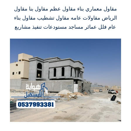
مقاول معماري بناء مقاول عظم مقاول بنا مقاول
الرياض مقاولات عامه مقاول تشطيب مقاول بناء
عام فلل عمائر مساجد مستودعات تنفيذ مشاريع