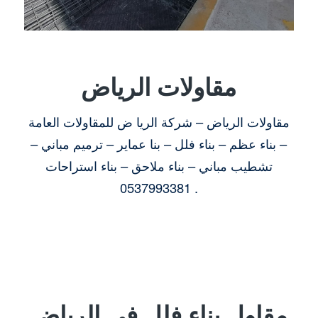
مقاولات الرياض
مقاولات الرياض – شركة الريا ض للمقاولات العامة
– بناء عظم – بناء فلل – بنا عماير – ترميم مباني –
تشطيب مباني – بناء ملاحق – بناء استراحات
0537993381 .
مقاول بناء فلل في الرياض