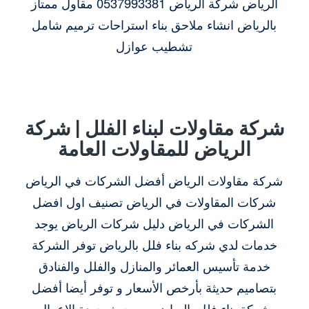
الرياض شركة الرياض 0537993381 مقاول ممتاز
بالرياض انشاء ملاحق بناء استراحات ترميم شامل
تشطيب عوازل
شركة مقاولات لبناء الفلل | شركة
الرياض للمقاولات العامة
شركة مقاولات الرياض أفضل الشركات في الرياض
شركات المقاولات في الرياض تصنيف اول افضل
الشركات في الرياض دليل شركات الرياض يوجد
خدمات لدي شركه بناء فلل بالرياض توفر الشركة
خدمة تأسيس العمائر والمنازل والفلل والفنادق
بتصاميم حديثة بأرخص الأسعار و توفر أيضا أفضل
شركة بناء فلل بالرياض من حيث جودة الاعمال