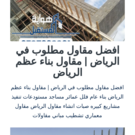
افضل مقاول مطلوب في
الرياض | مقاول بناء عظم
الرياض
افضل مقاول مطلوب في الرياض | مقاول بناء عظم
الرياض بناء عام فلل عمائر مساجد مستودعات تنفيذ
مشاريع كبيره صبات انشاء مقاول الرياض مقاول
معماري تشطيب مباني مقاولات