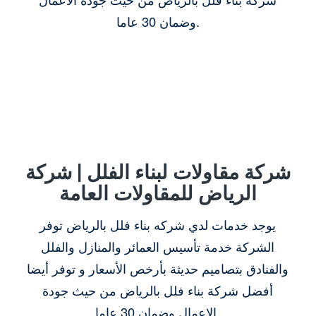
وضمان 30 عاما.
شركة مقاولات لبناء الفلل | شركة
الرياض للمقاولات العامة
يوجد خدمات لدي شركه بناء فلل بالرياض توفر
الشركة خدمة تأسيس العمائر والمنازل والفلل
والفنادق بتصاميم حديثة بأرخص الأسعار و توفر أيضا
أفضل شركة بناء فلل بالرياض من حيث جودة
الاعمال وضمان 30 عاما.