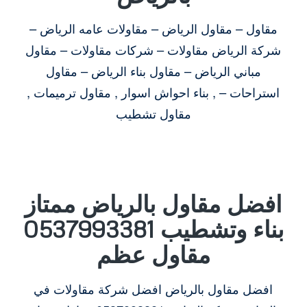
مقاول – مقاول الرياض – مقاولات عامه الرياض –
شركة الرياض مقاولات – شركات مقاولات – مقاول
مباني الرياض – مقاول بناء الرياض – مقاول
استراحات – , بناء احواش اسوار , مقاول ترميمات ,
مقاول تشطيب
افضل مقاول بالرياض ممتاز
بناء وتشطيب 0537993381
مقاول عظم
افضل مقاول بالرياض افضل شركة مقاولات في