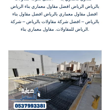
بالرياض الرياض افضل مقاول معماري بناء الرياض
افضل مقاول معماري بالرياض افضل مقاول بناء
بالرياض – افضل شركة مقاولات بالرياض – شركة
الرياض للمقاولات. مقاول معماري بناء.