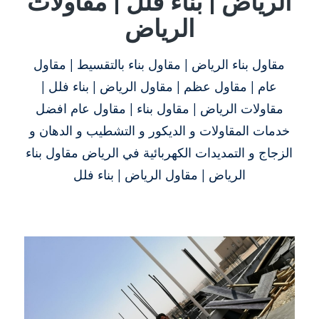
الرياض | بناء فلل | مقاولات
الرياض
مقاول بناء الرياض | مقاول بناء بالتقسيط | مقاول
عام | مقاول عظم | مقاول الرياض | بناء فلل |
مقاولات الرياض | مقاول بناء | مقاول عام افضل
خدمات المقاولات و الديكور و التشطيب و الدهان و
الزجاج و التمديدات الكهربائية في الرياض مقاول بناء
الرياض | مقاول الرياض | بناء فلل