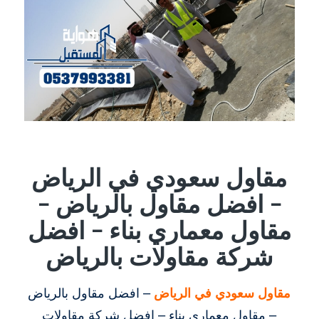
مقاول سعودي في الرياض
– افضل مقاول بالرياض –
مقاول معماري بناء – افضل
شركة مقاولات بالرياض
مقاول سعودي في الرياض
– افضل مقاول بالرياض
– مقاول معماري بناء – افضل شركة مقاولات