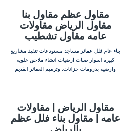
مقاول عظم مقاول بنا
مقاول الرياض مقاولات
عامه مقاول تشطيب
بناء عام فلل عمائر مساجد مستودعات تنفيذ مشاريع
كبيره اسوار صبات ارضيات انشاء ملاحق علويه
وارضيه بدرومات خزانات. وترميم العمائر القديم
مقاول الرياض | مقاولات
عامه | مقاول بناء فلل عظم
بالرياض