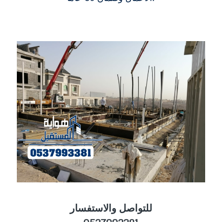
للتواصل والاستفسار