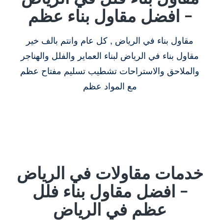
– افضل مقاول بناء عظم
مقاول بناء في الرياض , كل عام وانتم بالف خير
مقاول بناء في الرياض لبناء العماير والفلل والهناجر
والملاحق والاستراحات تشطيب تسليم مفتاح عظم
مع المواد عظم
خدمات مقاولات في الرياض
– افضل مقاول بناء فلل
عظم في الرياض