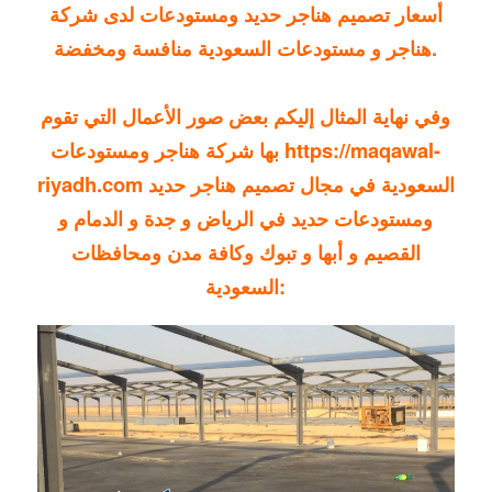
أسعار تصميم هناجر حديد ومستودعات لدى شركة
هناجر و مستودعات السعودية منافسة ومخفضة.
وفي نهاية المثال إليكم بعض
صور
الأعمال التي تقوم
https://maqawal-
بها شركة هناجر ومستودعات
السعودية في مجال تصميم هناجر حديد
riyadh.com
ومستودعات حديد في
الرياض
و جدة و الدمام و
القصيم و أبها و تبوك وكافة مدن ومحافظات
السعودية: