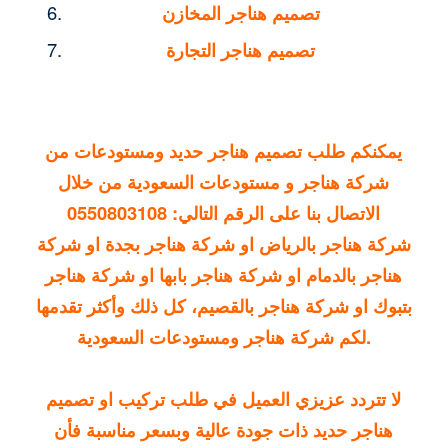
تصميم هناجر المخازن
تصميم هناجر التجارة
يمكنكم طلب تصميم هناجر حديد ومستودعات من
شركة هناجر و مستودعات السعودية من خلال
الاتصال بنا على الرقم التالي:
0550803108
شركة هناجر بالرياض
او شركة هناجر بجدة او شركة
هناجر بالدمام او شركة هناجر بابها او شركة هناجر
بتبوك او شركة هناجر بالقصيم، كل ذلك وأكثر تقدمها
لكم شركة هناجر ومستودعات السعودية.
لا تتردد عزيزي العميل في طلب تركيب او
تصميم
هناجر حديد
ذات جودة عالية وبسعر مناسبة فأن