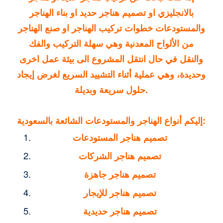
بالانجليزي او تصميم هناجر حديد او
بناء الهناجر
والمستودعات
خطوات تركيب الهناجر او صنع الهناجر
من الألواح المعدنية وهي سهلة التركيب والفك
والنقل في حال انتقل المشروع الى بيئة عمل اخرى
وحديدة، وهي عملية أثناء التشييد السريع لغرض إيجاد
حلول سريعة وبديلة.
إليكم أنواع الهناجر والمستودعات الشائعة بالسعودية:
تصميم هناجر المستودعات
تصميم هناجر الشركات
تصميم هناجر جاهزة
تصميم هناجر للإيجار
تصميم هناجر حديدية