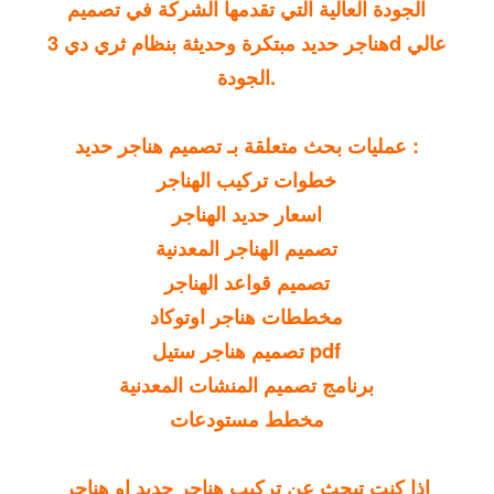
الجودة العالية التي تقدمها الشركة في
تصميم
هناجر
حديد مبتكرة وحديثة بنظام ثري دي 3d عالي
الجودة.
عمليات بحث متعلقة بـ تصميم هناجر حديد :
خطوات تركيب الهناجر
اسعار حديد الهناجر
تصميم الهناجر المعدنية
تصميم قواعد الهناجر
مخططات هناجر اوتوكاد
تصميم هناجر ستيل pdf
برنامج تصميم المنشات المعدنية
مخطط مستودعات
إذا كنت تبحث عن تركيب هناجر حديد او هناجر