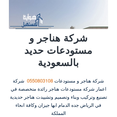
شركة هناجر و
مستودعات حديد
بالسعودية
شركة هناجر و مستودعات
0550803108
شركة
اعمار شركة مستودعات هناجر رائدة متخصصة في
تصنيع وتركيب وبناء وتصميم وتشييدت هناجر حديدية
في الرياض جده الدمام ابها جيزان وكافة انحاء
المملكة