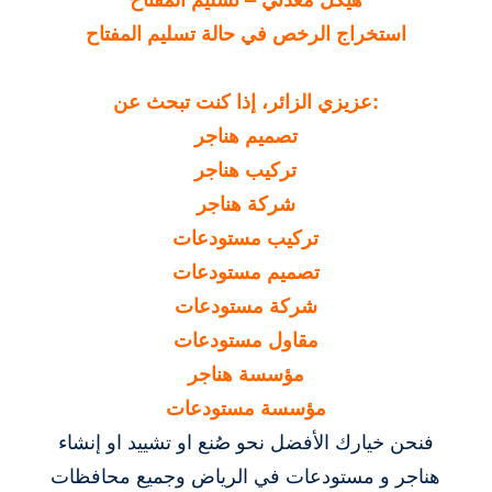
استخراج الرخص في حالة تسليم المفتاح
عزيزي الزائر، إذا كنت تبحث عن:
تصميم هناجر
تركيب هناجر
شركة هناجر
تركيب مستودعات
تصميم مستودعات
شركة مستودعات
مقاول مستودعات
مؤسسة هناجر
مؤسسة مستودعات
فنحن خيارك الأفضل نحو صُنع او تشييد او إنشاء
هناجر و مستودعات في الرياض وجميع محافظات