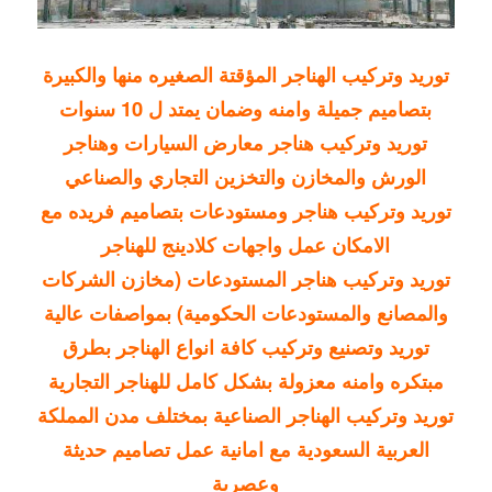
توريد وتركيب الهناجر المؤقتة الصغيره منها والكبيرة
بتصاميم جميلة وامنه وضمان يمتد ل 10 سنوات
توريد وتركيب هناجر معارض السيارات وهناجر
الورش والمخازن والتخزين التجاري والصناعي
توريد وتركيب هناجر ومستودعات بتصاميم فريده مع
الامكان عمل واجهات كلادينج للهناجر
توريد وتركيب هناجر المستودعات (مخازن الشركات
والمصانع والمستودعات الحكومية) بمواصفات عالية
توريد وتصنيع وتركيب كافة انواع الهناجر بطرق
مبتكره وامنه معزولة بشكل كامل للهناجر التجارية
توريد وتركيب الهناجر الصناعية بمختلف مدن المملكة
العربية السعودية مع امانية عمل تصاميم حديثة
وعصرية