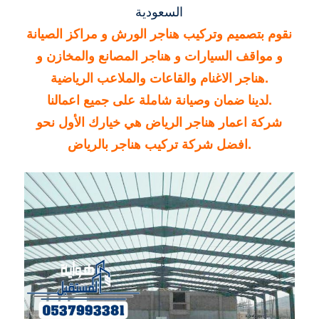
السعودية
نقوم بتصميم وتركيب هناجر الورش و مراكز الصيانة
و مواقف السيارات و هناجر المصانع والمخازن و
هناجر الاغنام والقاعات والملاعب الرياضية.
لدينا ضمان وصيانة شاملة على جميع اعمالنا.
شركة اعمار هناجر الرياض هي خيارك الأول نحو
افضل شركة تركيب هناجر بالرياض.