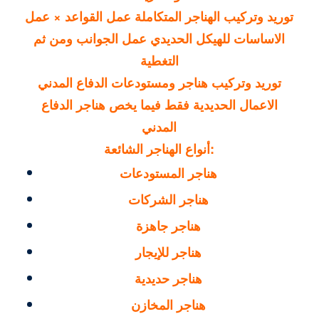
توريد وتركيب الهناجر المتكاملة عمل القواعد × عمل
الاساسات للهيكل الحديدي عمل الجوانب ومن ثم
التغطية
توريد وتركيب هناجر ومستودعات الدفاع المدني
الاعمال الحديدية فقط فيما يخص هناجر الدفاع
المدني
أنواع الهناجر الشائعة:
هناجر المستودعات
هناجر الشركات
هناجر جاهزة
هناجر للإيجار
هناجر حديدية
هناجر المخازن