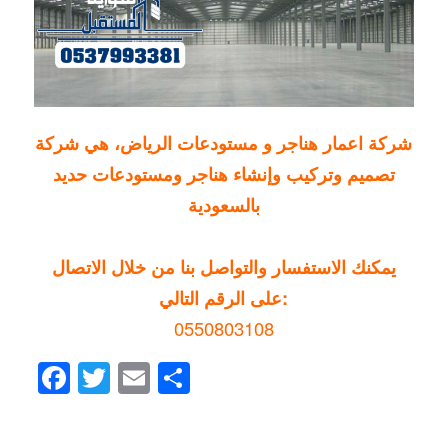
شركة اعمار
هناجر
و
مستودعات
الرياض، هي شركة
تصميم وتركيب وإنشاء هناجر ومستودعات حديد
بالسعودية
يمكنك الاستفسار والتواصل بنا من خلال الاتصال
على الرقم التالي:
0550803108
Facebook
Twitter
Email
Share