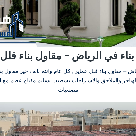
ناء في الرياض – مقاول بناء فلل
اض – مقاول بناء فلل عماير , كل عام وانتم بالف خير مقاول بنا
والهناجر والملاحق والاستراحات تشطيب تسليم مفتاح عظم مع 
مصنعيات