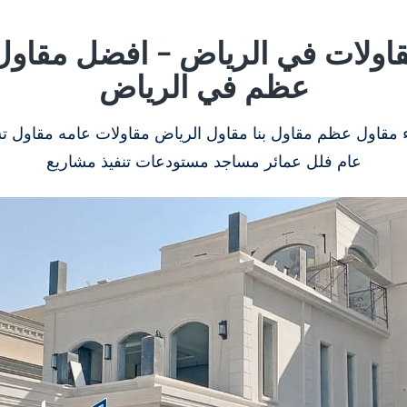
ولات في الرياض – افضل مقاول 
عظم في الرياض
ء مقاول عظم مقاول بنا مقاول الرياض مقاولات عامه مقاول ت
عام فلل عمائر مساجد مستودعات تنفيذ مشاريع