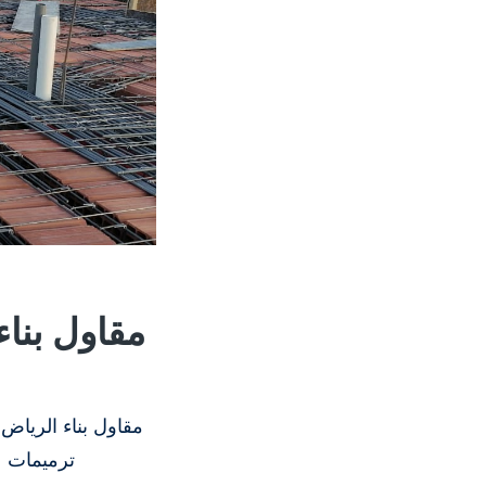
مقاول بنا
مقاول بناء الرياض
ترميمات 