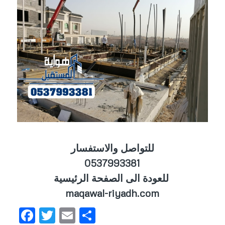
للتواصل والاستفسار
0537993381
للعودة الى الصفحة الرئيسية
maqawal-riyadh.com
Facebook
Twitter
Email
Share