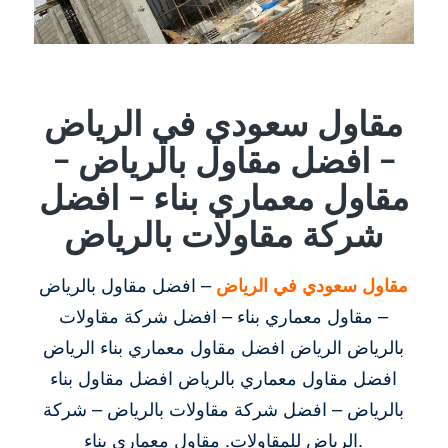
مقاول سعودي في الرياض
– افضل مقاول بالرياض –
مقاول معماري بناء – افضل
شركة مقاولات بالرياض
مقاول سعودي في الرياض
– افضل مقاول بالرياض
– مقاول معماري بناء – افضل شركة مقاولات
بالرياض الرياض افضل مقاول معماري بناء الرياض
افضل مقاول معماري بالرياض افضل مقاول بناء
بالرياض – افضل شركة مقاولات بالرياض – شركة
الرياض للمقاولات. مقاول معماري بناء.