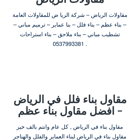
مقاولات الرياض – شركة الريا ض للمقاولات العامة
– بناء عظم – بناء فلل – بنا عماير – ترميم مباني –
تشطيب مباني – بناء ملاحق – بناء استراحات
0537993381 .
مقاول بناء فلل في الرياض
– افضل مقاول بناء عظم
مقاول بناء في الرياض , كل عام وانتم بالف خير
مقاول بناء في الرياض لبناء العماير والفلل والهناجر