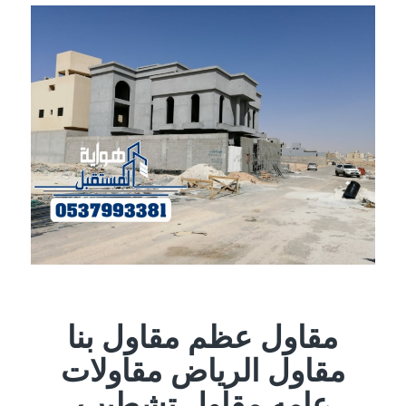
مقاول عظم مقاول بنا
مقاول الرياض مقاولات
عامه مقاول تشطيب