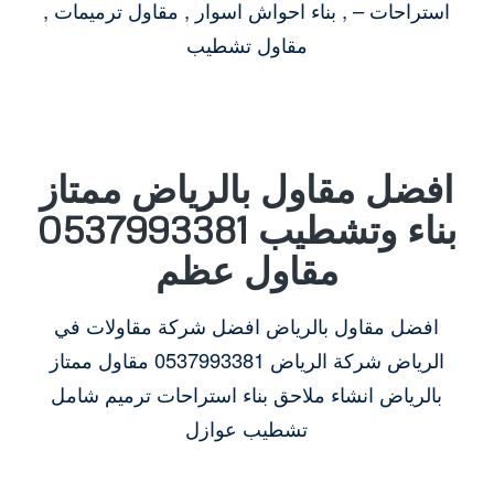
استراحات – , بناء احواش اسوار , مقاول ترميمات ,
مقاول تشطيب
افضل مقاول بالرياض ممتاز
بناء وتشطيب 0537993381
مقاول عظم
افضل مقاول بالرياض افضل شركة مقاولات في
الرياض شركة الرياض 0537993381 مقاول ممتاز
بالرياض انشاء ملاحق بناء استراحات ترميم شامل
تشطيب عوازل