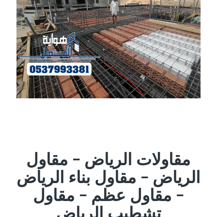
مقاولات الرياض – مقاول
الرياض – مقاول بناء الرياض
– مقاول عظم – مقاول
تشطيب الرياض