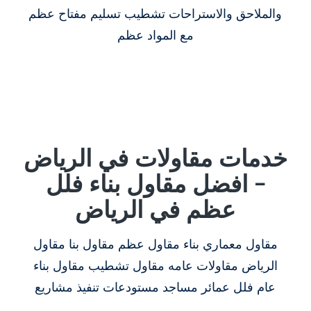
والملاحق والاستراحات تشطيب تسليم مفتاح عظم
مع المواد عظم
خدمات مقاولات في الرياض
– افضل مقاول بناء فلل
عظم في الرياض
مقاول معماري بناء مقاول عظم مقاول بنا مقاول
الرياض مقاولات عامه مقاول تشطيب مقاول بناء
عام فلل عمائر مساجد مستودعات تنفيذ مشاريع