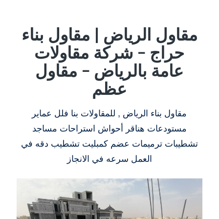
مقاول الرياض | مقاول بناء
حراج – شركة مقاولات
عامة بالرياض – مقاول
عظم
مقاول بناء الرياض , للمقاولات بنا فلل عماير
مستودعات هناقر أحواش استراحات مساجد
تشطيبات ترميمات عضم كمبليت تشطيب دقه في
العمل سرعه في الانجاز