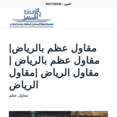
تلفون : 0531102234
مقاول عظم بالرياض|
مقاول عظم بالرياض |
مقاول الرياض |مقاول
الرياض
مقاول عظم