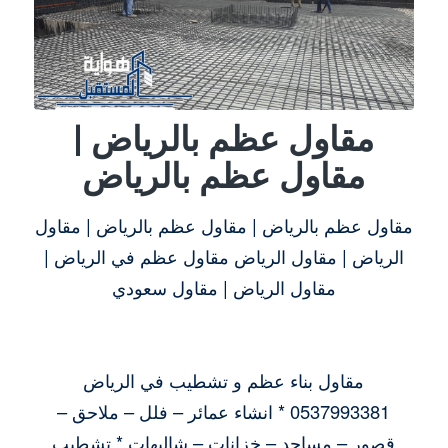
مقاول عظم بالرياض |
مقاول عظم بالرياض
مقاول عظم بالرياض | مقاول عظم بالرياض | مقاول
الرياض | مقاول الرياض مقاول عظم في الرياض |
مقاول الرياض | مقاول سعودي
مقاول بناء عظم و تشطيب في الرياض
0537993381 * انشاء عمائر – فلل – ملاحق –
قصور – مساجد – خزانات – شاليهات * تشطيب