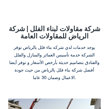
شركة مقاولات لبناء الفلل | شركة
الرياض للمقاولات العامة
يوجد خدمات لدي شركه بناء فلل بالرياض توفر
الشركة خدمة تأسيس العمائر والمنازل والفلل
والفنادق بتصاميم حديثة بأرخص الأسعار و توفر أيضا
أفضل شركة بناء فلل بالرياض من حيث جودة
الاعمال وضمان 30 عاما.