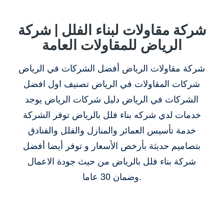
شركة مقاولات لبناء الفلل | شركة
الرياض للمقاولات العامة
شركة مقاولات الرياض أفضل الشركات في الرياض
شركات المقاولات في الرياض تصنيف اول افضل
الشركات في الرياض دليل شركات الرياض يوجد
خدمات لدي شركه بناء فلل بالرياض توفر الشركة
خدمة تأسيس العمائر والمنازل والفلل والفنادق
بتصاميم حديثة بأرخص الأسعار و توفر أيضا أفضل
شركة بناء فلل بالرياض من حيث جودة الاعمال
وضمان 30 عاما.