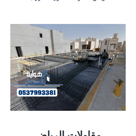
مقاولات الرياض