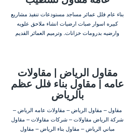
بناء عام فلل عمائر مساجد مستودعات تنفيذ مشاريع
كبيره اسوار صبات ارضيات انشاء ملاحق علويه
وارضيه بدرومات خزانات. وترميم العمائر القديم
مقاول الرياض | مقاولات
عامه | مقاول بناء فلل عظم
بالرياض
مقاول – مقاول الرياض – مقاولات عامه الرياض –
شركة الرياض مقاولات – شركات مقاولات – مقاول
مباني الرياض – مقاول بناء الرياض – مقاول