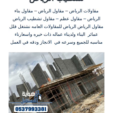
مقاولات الرياض – مقاول الرياض – مقاول بناء
الرياض – مقاول عظم – مقاول تشطيب الرياض
مقاول الرياض الرياض للمقاولات العامه نشتغل فلل
عمائر البناء ولديناء عماله ذات خبره واسعارناء
مناسبه للجميع وسرعه في الانجاز ودقه في العمل