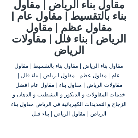
مقاول بناء الرياض | مقاول
بناء بالتقسيط | مقاول عام |
مقاول عظم | مقاول
الرياض | بناء فلل | مقاولات
الرياض
مقاول بناء الرياض | مقاول بناء بالتقسيط | مقاول
عام | مقاول عظم | مقاول الرياض | بناء فلل |
مقاولات الرياض | مقاول بناء | مقاول عام افضل
خدمات المقاولات و الديكور و التشطيب و الدهان و
الزجاج و التمديدات الكهربائية في الرياض مقاول بناء
الرياض | مقاول الرياض | بناء فلل