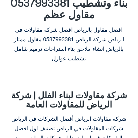
بناء وتشطيب 0537993381
مقاول عظم
افضل مقاول بالرياض افضل شركة مقاولات في
الرياض شركة الرياض 0537993381 مقاول ممتاز
بالرياض انشاء ملاحق بناء استراحات ترميم شامل
تشطيب عوازل
شركة مقاولات لبناء الفلل | شركة
الرياض للمقاولات العامة
شركة مقاولات الرياض أفضل الشركات في الرياض
شركات المقاولات في الرياض تصنيف اول افضل
الشركات في الرياض دليل شركات الرياض يوجد