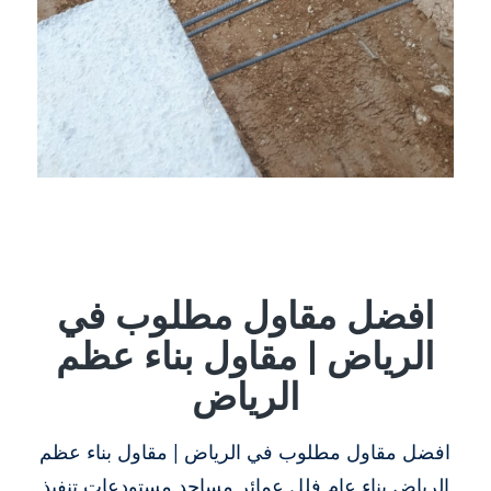
افضل مقاول مطلوب في
الرياض | مقاول بناء عظم
الرياض
افضل مقاول مطلوب في الرياض | مقاول بناء عظم
الرياض بناء عام فلل عمائر مساجد مستودعات تنفيذ