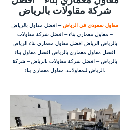
شركة مقاولات بالرياض
مقاول سعودي في الرياض
– افضل مقاول بالرياض
– مقاول معماري بناء – افضل شركة مقاولات
بالرياض الرياض افضل مقاول معماري بناء الرياض
افضل مقاول معماري بالرياض افضل مقاول بناء
بالرياض – افضل شركة مقاولات بالرياض – شركة
الرياض للمقاولات. مقاول معماري بناء.