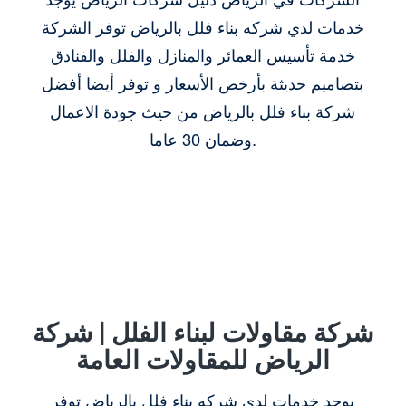
خدمات لدي شركه بناء فلل بالرياض توفر الشركة
خدمة تأسيس العمائر والمنازل والفلل والفنادق
بتصاميم حديثة بأرخص الأسعار و توفر أيضا أفضل
شركة بناء فلل بالرياض من حيث جودة الاعمال
وضمان 30 عاما.
شركة مقاولات لبناء الفلل | شركة
الرياض للمقاولات العامة
يوجد خدمات لدي شركه بناء فلل بالرياض توفر