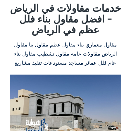
خدمات مقاولات في الرياض
– افضل مقاول بناء فلل
عظم في الرياض
مقاول معماري بناء مقاول عظم مقاول بنا مقاول
الرياض مقاولات عامه مقاول تشطيب مقاول بناء
عام فلل عمائر مساجد مستودعات تنفيذ مشاريع