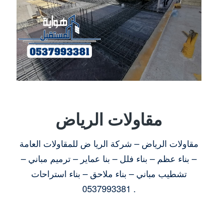
مقاولات الرياض
مقاولات الرياض – شركة الريا ض للمقاولات العامة
– بناء عظم – بناء فلل – بنا عماير – ترميم مباني –
تشطيب مباني – بناء ملاحق – بناء استراحات
0537993381 .