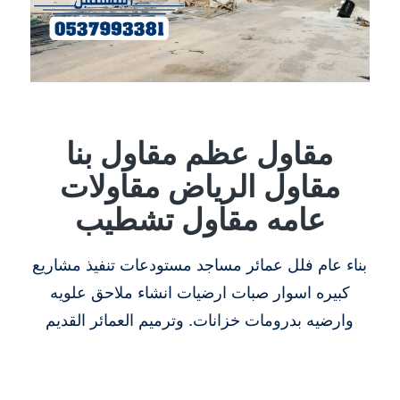
مقاول عظم مقاول بنا
مقاول الرياض مقاولات
عامه مقاول تشطيب
بناء عام فلل عمائر مساجد مستودعات تنفيذ مشاريع
كبيره اسوار صبات ارضيات انشاء ملاحق علويه
وارضيه بدرومات خزانات. وترميم العمائر القديم