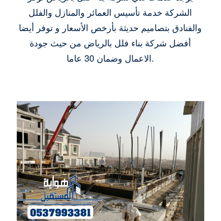
الشركة خدمة تأسيس العمائر والمنازل والفلل
والفنادق بتصاميم حديثة بأرخص الأسعار و توفر أيضا
أفضل شركة بناء فلل بالرياض من حيث جودة
الاعمال وضمان 30 عاما.