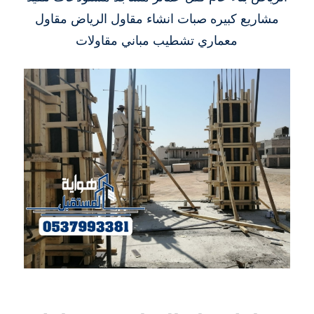
مشاريع كبيره صبات انشاء مقاول الرياض مقاول
معماري تشطيب مباني مقاولات