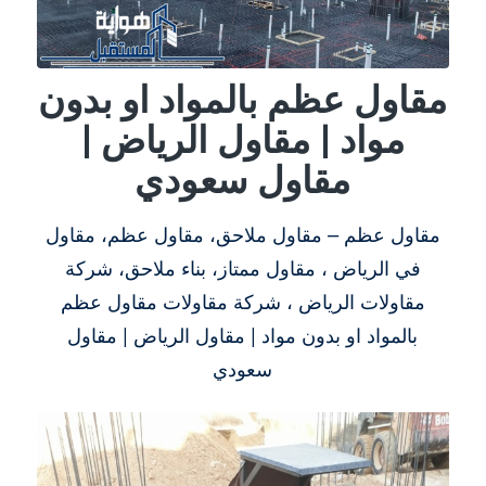
مقاول عظم بالمواد او بدون
مواد | مقاول الرياض |
مقاول سعودي
مقاول عظم – مقاول ملاحق، مقاول عظم، مقاول
في الرياض ، مقاول ممتاز، بناء ملاحق، شركة
مقاولات الرياض ، شركة مقاولات مقاول عظم
بالمواد او بدون مواد | مقاول الرياض | مقاول
سعودي