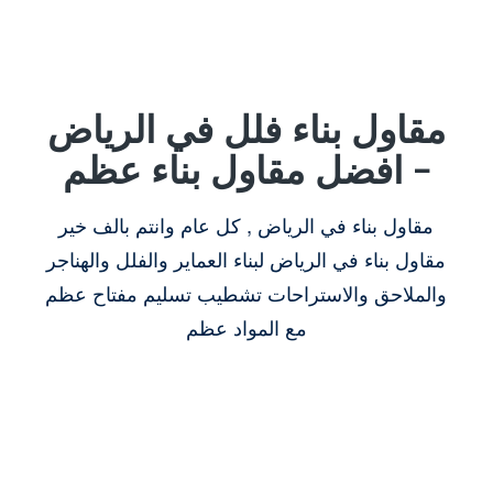
مقاول بناء فلل في الرياض
– افضل مقاول بناء عظم
مقاول بناء في الرياض , كل عام وانتم بالف خير
مقاول بناء في الرياض لبناء العماير والفلل والهناجر
والملاحق والاستراحات تشطيب تسليم مفتاح عظم
مع المواد عظم