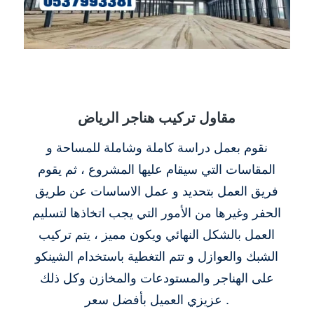
مقاول تركيب هناجر الرياض
نقوم بعمل دراسة كاملة وشاملة للمساحة و
المقاسات التي سيقام عليها المشروع ، ثم يقوم
فريق العمل بتحديد و عمل الاساسات عن طريق
الحفر وغيرها من الأمور التي يجب اتخاذها لتسليم
العمل بالشكل النهائي ويكون مميز ، يتم تركيب
الشبك والعوازل و تتم التغطية باستخدام الشينكو
على الهناجر والمستودعات والمخازن وكل ذلك
عزيزي العميل بأفضل سعر .