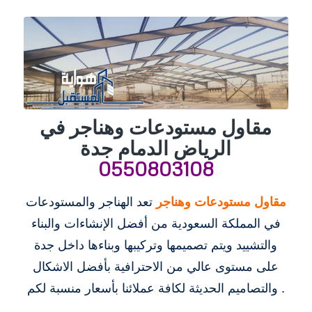
مقاول مستودعات وهناجر في
الرياض الدمام جدة
0550803108
مقاول مستودعات وهناجر
تعد الهناجر والمستودعات
في المملكة السعودية من أفضل الإنشاءات والبناء
والتشييد ويتم تصميمها وتركيبها وبناءها داخل جدة
على مستوى عالي من الاحترافية بأفضل الاشكال
والتصاميم الحديثة لكافة عملائنا بأسعار منسبة لكم .