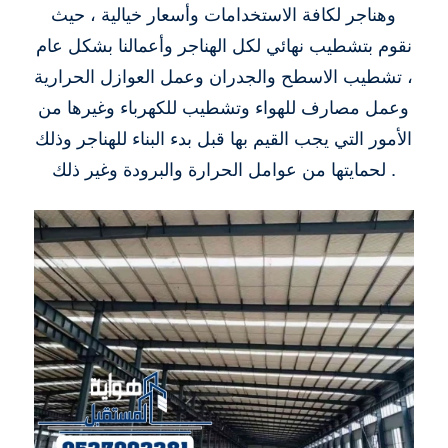
وهناجر لكافة الاستخدامات وأسعار خيالية ، حيث
نقوم بتشطيب نهائي لكل الهناجر وأعمالنا بشكل عام
، تشطيب الاسطح والجدران وعمل العوازل الحرارية
وعمل مصارف للهواء وتشطيب للكهرباء وغيرها من
الأمور التي يجب القيم بها قبل بدء البناء للهناجر وذلك
لحمايتها من عوامل الحرارة والبرودة وغير ذلك .