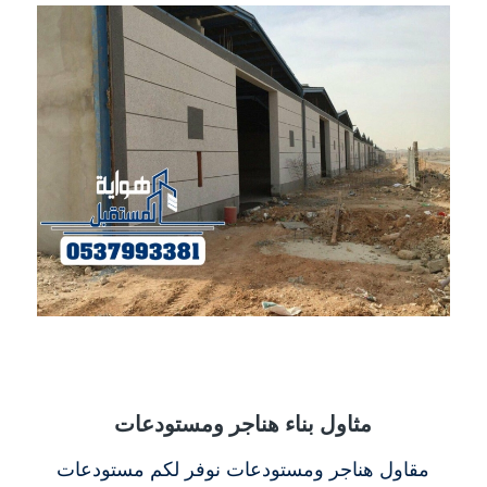
مثاول بناء هناجر ومستودعات
مقاول هناجر ومستودعات نوفر لكم مستودعات