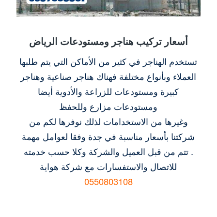
أسعار تركيب هناجر ومستودعات الرياض
تستخدم الهناجر في كثير من الأماكن التي يتم طلبها
العملاء وبأنواع مختلفة فهناك هناجر صناعية وهناجر
كبيرة ومستودعات للزراعة والأدوية أيضا
ومستودعات مزارع وللحفظ
وغيرها من الاستخدامات لذلك نوفرها لكم من
شركتنا بأسعار مناسبة في جدة وفقا لعوامل مهمة
تتم من قبل العميل والشركة وكلا حسب خدمته .
للاتصال والاستفسارات مع شركة هواية
0550803108