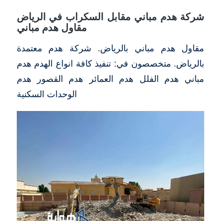
شركة هدم مباني مقابل السكراب في الرياض
مقاول هدم مباني
مقاول هدم مباني بالرياض. شركة هدم معتمدة
بالرياض. متخصصون في: تنفيذ كافة انواع الهدم هدم
مباني هدم الفلل هدم العمائر هدم القصور هدم
الوحدات السكنية