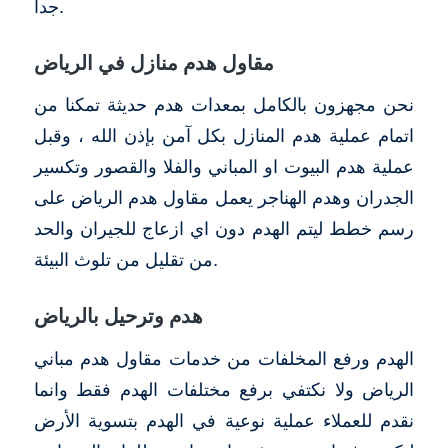
جداً.
مقاول هدم منازل في الرياض
نحن مجهزون بالكامل بمعدات هدم حديثة تمكنا من
اتمام عملية هدم المنازل بكل آمن بإذن الله ، وقبل
عملية هدم البيوت او المباني والفلا والقصور وتكسير
الجدران وهدم الهناجر يعمل مقاول هدم الرياض على
رسم خطط ليتم الهدم دون اي ازعاج للجيران والحد
من تقليل من تلوث البيئة.
هدم وترحيل بالرياض
الهدم ورفع المخلفات من خدمات مقاول هدم مباني
الرياض ولا نكتفي برفع مختلفات الهدم فقط وانما
نقدم للعملاء عملية نوعية في الهدم بتسوية الأرض