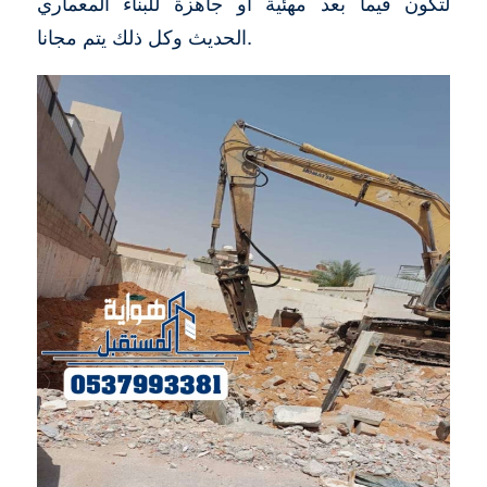
لتكون فيما بعد مهئية او جاهزة للبناء المعماري
الحديث وكل ذلك يتم مجانا.