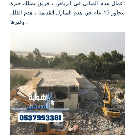
اعمال هدم المباني في الرياض ، فريق يمتلك خبرة
تتجاوز 15 عام في هدم المنازل القديمة ، هدم الفلل
وغيرها .