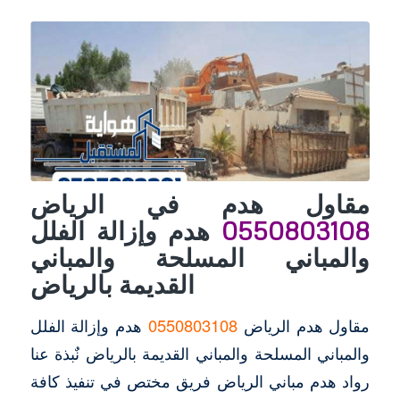
مقاول هدم في الرياض
0550803108
هدم وإزالة الفلل
والمباني المسلحة والمباني
القديمة بالرياض
مقاول هدم الرياض
0550803108
هدم وإزالة الفلل
والمباني المسلحة والمباني القديمة بالرياض نٌبذة عنا
رواد هدم مباني الرياض فريق مختص في تنفيذ كافة