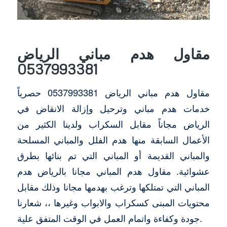
مقاول هدم مباني الرياض
0537993381
مقاول هدم مباني الرياض 0537993381 حصرياً
خدمات هدم مباني وترحيل وإزالة الانقاض في
الرياض مجاناً مقابل السكراب ولدينا الكثير من
الأعمال السابقة منها هدم الفلل والمباني المسلحة
والمباني القديمة أو المباني التي تم بنائها بطرق
عشوائية. مقاول هدم المباني مجانا بالرياض هدم
المباني التي تمتلكها وترغب بهدمها مجانا وذلك مقابل
محتويات المبنى كسكراب والابواب وغيرها ،، شعارنا
جودة وكفاءة واتمام العمل في الوقت المتفق علية.