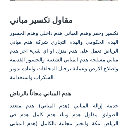
مقاول تكسير مباني
تكسير وحفر وهدم المباني هدم داخلي وهدم الجسور
الهدم الحكومي والهدم التجاري شركة هدم مباني
الرياض تعمل على هدم منزل او اي شيء اخر هدم
مياني مسلحة هدم المباني الشعبية والجسور القديمة
واصلاح الارض وعملية ترحيل المخلفات واعاده تدوير
السكراب واستخدامة.
هدم المباني مجاناً بالرياض
خدمة إزالة المباني (هدم المباني) هدم متعدد
الطوابق مقاول هدم وبناء هدم كامل هدم في
الرياض مكة والخبر مجانية بالكامل (هدم المباني