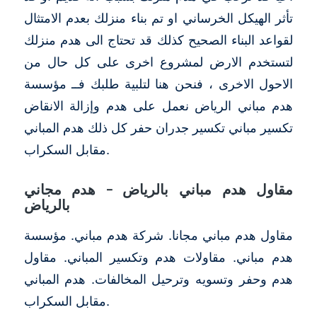
تأثر الهيكل الخرساني او تم بناء منزلك بعدم الامتثال
لقواعد البناء الصحيح كذلك قد تحتاج الى هدم منزلك
لتستخدم الارض لمشروع اخرى على كل حال من
الاحول الاخرى ، فنحن هنا لتلبية طلبك فــ مؤسسة
هدم مباني الرياض نعمل على هدم وإزالة الانقاض
تكسير مباني تكسير جدران حفر كل ذلك هدم المباني
مقابل السكراب.
مقاول هدم مباني بالرياض – هدم مجاني
بالرياض
مقاول هدم مباني مجانا. شركة هدم مباني. مؤسسة
هدم مباني. مقاولات هدم وتكسير المباني. مقاول
هدم وحفر وتسويه وترحيل المخالفات. هدم المباني
مقابل السكراب.