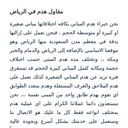
مقاول هدم في الرياض
نحن خبراء هدم المباني بكافه اختلافاتها مباني صغيرة
او كبيرة أو متوسطة الحجم ، فنحن نعمل على إزالتها
بدقة في معظم مدن السعودية منها الرياض وهو
موقعنا الاساسي بالإضافة إلى الرياض والدمام والخبر
ومكة ،، وتختلف مده هدم المبنى حسب اختلاف
حجمة ومكانه كثمل المباني كبيرة الحجم قد تستغرق
فترة تزيد عن هدم المباني الصغيرة كذلك نعمل على
هدم الملاحق والغرف المستقلة وهدم متعدد الطوابق
اي نقوم بهدم طابق واحد من المبنى نفسة ،،، نحن
مستعدون دائما عملائنا الكرام على اي عملية هدم
بمختلف انواعه فقط كل ما عليك هو الاتصال بنا
وسنعمل على خدمتك بشكل أسرع وبجودة عالية