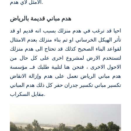
الامثل لاي هدم.
هدم مباني قديمة بالرياض
احيا قد ترغب في هدم منزلك بسبب انه قديم او قد
تأثر الهيكل الخرساني او تم بناء منزلك بعدم الامتثال
لقواعد البناء الصحيح كذلك قد تحتاج الى هدم منزلك
لتستخدم الارض لمشروع اخرى على كل حال من
الاحول الاخرى ، فنحن هنا لتلبية طلبك فــ مؤسسة
هدم مباني الرياض نعمل على هدم وإزالة الانقاض
تكسير مباني تكسير جدران حفر كل ذلك هدم المباني
مقابل السكراب.