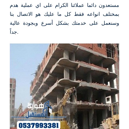
مستعدون دائما عملائنا الكرام على اي عملية هدم
بمختلف انواعه فقط كل ما عليك هو الاتصال بنا
وسنعمل على خدمتك بشكل أسرع وبجودة عالية
جداً.