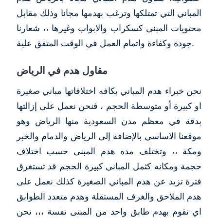
المباني التي تمتلكها وترغب بهدمها مجانا وذلك مقابل
محتويات المبنى كسكراب والابواب وغيرها ،، شعارنا
جودة وكفاءة واتمام العمل في الوقت المتفق علية.
مقاول هدم في الرياض
نحن خبراء هدم المباني بكافه اختلافاتها مباني صغيرة
او كبيرة أو متوسطة الحجم ، فنحن نعمل على إزالتها
بدقة في معظم مدن السعودية منها الرياض وهو
موقعنا الاساسي بالإضافة إلى الرياض والدمام والخبر
ومكة ،، وتختلف مده هدم المبنى حسب اختلاف
حجمة ومكانه كثمل المباني كبيرة الحجم قد تستغرق
فترة تزيد عن هدم المباني الصغيرة كذلك نعمل على
هدم الملاحق والغرف المستقلة وهدم متعدد الطوابق
اي نقوم بهدم طابق واحد من المبنى نفسة ،،، نحن