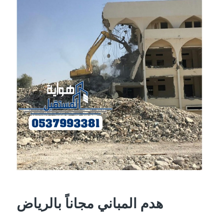
هدم المباني مجاناً بالرياض