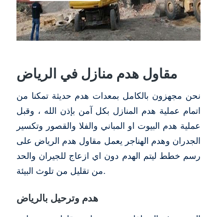
مقاول هدم منازل في الرياض
نحن مجهزون بالكامل بمعدات هدم حديثة تمكنا من
اتمام عملية هدم المنازل بكل آمن بإذن الله ، وقبل
عملية هدم البيوت او المباني والفلا والقصور وتكسير
الجدران وهدم الهناجر يعمل مقاول هدم الرياض على
رسم خطط ليتم الهدم دون اي ازعاج للجيران والحد
من تقليل من تلوث البيئة.
هدم وترحيل بالرياض