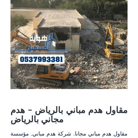
مقاول هدم مباني بالرياض – هدم
مجاني بالرياض
مقاول هدم مباني مجانا. شركة هدم مباني. مؤسسة