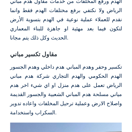
الهدم ورفع المخلفات من خدمات مقاول هدم مباني
الرياض ولا نكتفي برفع مختلفات الهدم فقط وانما
نقدم للعملاء عملية نوعية في الهدم بتسوية الأرض
لتكون فيما بعد مهئية او جاهزة للبناء المعماري
الحديث وكل ذلك يتم مجانا.
مقاول تكسير مباني
تكسير وحفر وهدم المباني هدم داخلي وهدم الجسور
الهدم الحكومي والهدم التجاري شركة هدم مباني
الرياض تعمل على هدم منزل او اي شيء اخر هدم
مياني مسلحة هدم المباني الشعبية والجسور القديمة
واصلاح الارض وعملية ترحيل المخلفات واعاده تدوير
السكراب واستخدامة.