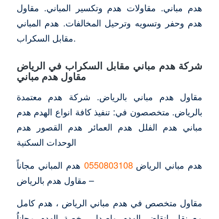
هدم مباني. مقاولات هدم وتكسير المباني. مقاول
هدم وحفر وتسويه وترحيل المخالفات. هدم المباني
مقابل السكراب.
شركة هدم مباني مقابل السكراب في الرياض
مقاول هدم مباني
مقاول هدم مباني بالرياض. شركة هدم معتمدة
بالرياض. متخصصون في: تنفيذ كافة انواع الهدم هدم
مباني هدم الفلل هدم العمائر هدم القصور هدم
الوحدات السكنية
هدم مباني الرياض
0550803108
هدم المباني مجاناً
– مقاول هدم بالرياض
مقاول متخصص في هدم مباني الرياض ، هدم كامل
مع نقل انقاض الهدم واصدار رخصة الهدم مجاناُ