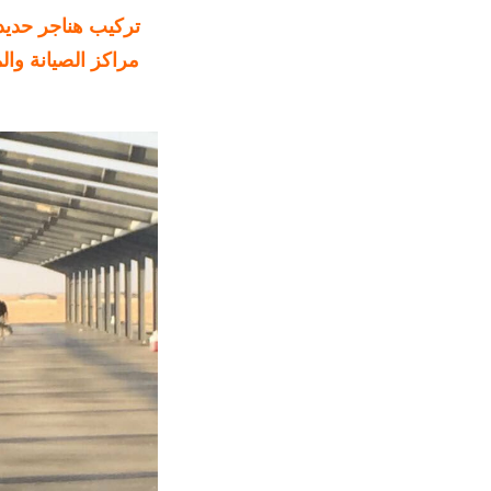
تركيب هناجر حديد
مراكز الصيانة وال