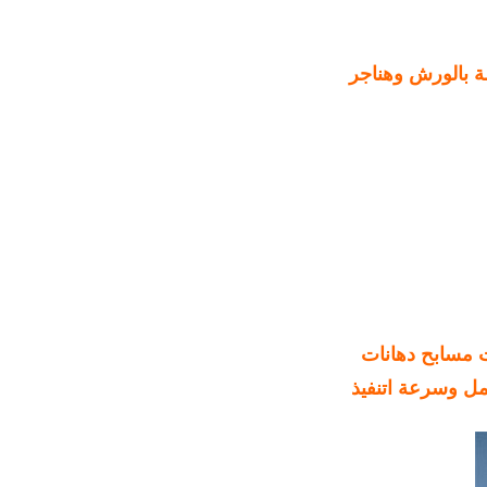
ة بالورش وهناجر
 مسابح دهانات
مل وسرعة اتنفيذ