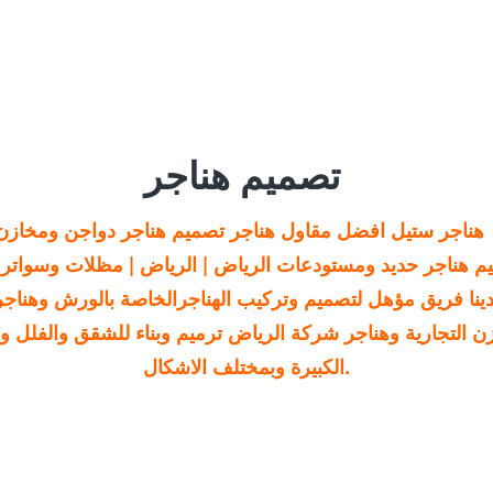
تصميم هناجر
 هناجر ستيل افضل مقاول هناجر تصميم هناجر دواجن ومخاز
م هناجر حديد ومستودعات الرياض | الرياض | مظلات وسواتر 
نا فريق مؤهل لتصميم وتركيب الهناجرالخاصة بالورش وهناجر 
ن التجارية وهناجر
شركة الرياض ترميم وبناء للشقق والفلل وا
الكبيرة وبمختلف الاشكال.