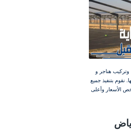
 وتركيب هناجر و
 نقوم بتنفيذ جميع
رخص الأسعار وأعلى
ياض