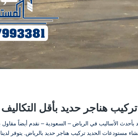
تركيب هناجر حديد
بأقل التكاليف
 بأحدث الأساليب في الرياض – السعودية – نقدم أيضاً مقاول بن
اء مستودعات الحديد تركيب هناجر حديد بالرياض. يتوفر لدين