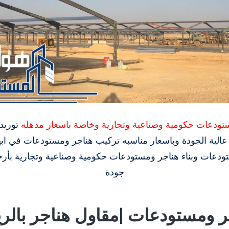
تودعات حكومية وصناعية وتجارية وخاصة باسعار مذهله
توريد
لية الجودة وباسعار مناسبه تركيب هناجر ومستودعات في ابها.
ستودعات وبناء هناجر ومستودعات حكومية وصناعية وتجارية بأ
جودة
ر ومستودعات |مقاول هناجر بالر