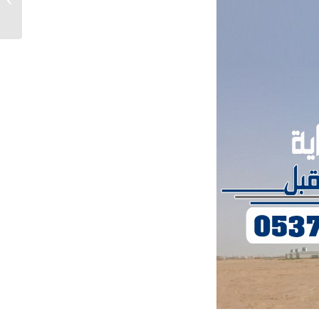
بالرياض