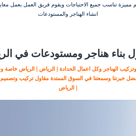
 مميزة تناسب جميع الاحتياجات ويقوم فريق العمل بعمل معاي
انشاء الهناجر والمستودعات
ل بناء هناجر ومستودعات في الر
تركيب الهناجر وكل اعمال الحدادة | الرياض | الرياض خاصة وج
فضل خبرتنا وسمعتنا في السوق الممتدة مقاول تركيب وتصميم
| الرياض