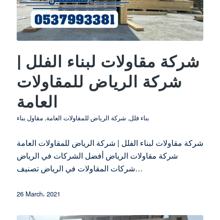
شركة مقاولات لبناء الفلل |
شركة الرياض للمقاولات
العامة
بناء فلل
,
شركة الرياض للمقاولات العامة
,
مقاول بناء
شركة مقاولات لبناء الفلل | شركة الرياض للمقاولات العامة
شركة مقاولات الرياض أفضل الشركات في الرياض
شركات المقاولات في الرياض تصنيف…
26 March، 2021