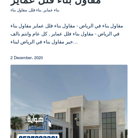
بناء عماير
,
بناء فلل
,
مقاول بناء
مقاول بناء في الرياض - مقاول بناء فلل عماير مقاول بناء
في الرياض - مقاول بناء فلل عماير , كل عام وانتم بالف
خير مقاول بناء في الرياض لبناء…
2 December، 2020