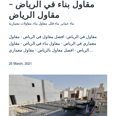
مقاول بناء في الرياض –
مقاول الرياض
بناء عماير
,
بناء فلل
,
مقاول بناء
,
مقاولات معمارية
مقاول في الرياض- افضل مقاول في الرياض - مقاول
معماري في الرياض - مقاول بناء في الرياض - مقاول
الرياض - افضل مقاول بالرياض - مقاول معماري…
25 March، 2021