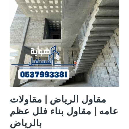
مقاول الرياض | مقاولات
عامه | مقاول بناء فلل عظم
بالرياض