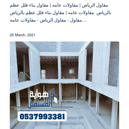
مقاول الرياض | مقاولات عامه | مقاول بناء فلل عظم
بالرياض مقاولات عامه | مقاول بناء فلل عظم بالرياض
مقاول - مقاول الرياض - مقاولات عامه…
25 March، 2021