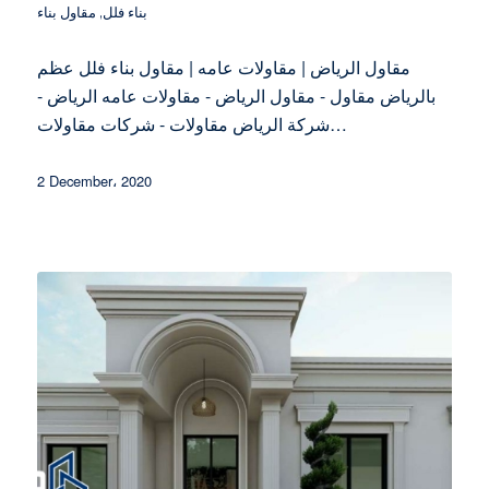
بناء فلل
,
مقاول بناء
مقاول الرياض | مقاولات عامه | مقاول بناء فلل عظم
بالرياض مقاول - مقاول الرياض - مقاولات عامه الرياض -
شركة الرياض مقاولات - شركات مقاولات…
2 December، 2020