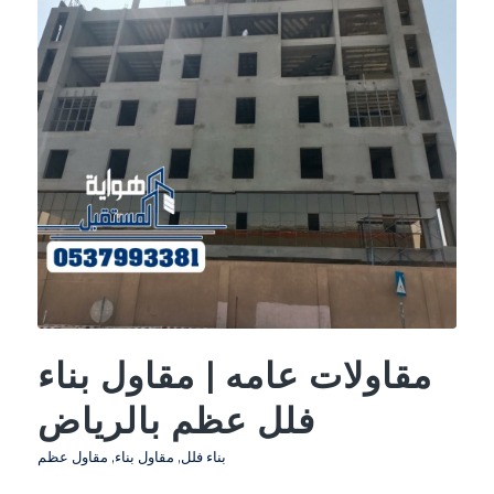
مقاولات عامه | مقاول بناء
فلل عظم بالرياض
بناء فلل
,
مقاول بناء
,
مقاول عظم