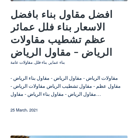
افضل مقاول بناء بافضل
الاسعار بناء فلل عمائر
عظم تشطيب مقاولات
الرياض – مقاول الرياض
بناء عماير
,
بناء فلل
,
مقاولات عامة
مقاولات الرياض - مقاول الرياض - مقاول بناء الرياض -
مقاول عظم - مقاول تشطيب الرياض مقاولات الرياض -
مقاول الرياض - مقاول بناء الرياض - مقاول…
25 March، 2021