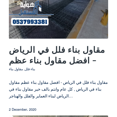
مقاول بناء فلل في الرياض
– افضل مقاول بناء عظم
بناء فلل
,
مقاول بناء
مقاول بناء فلل في الرياض - افضل مقاول بناء عظم مقاول
بناء في الرياض , كل عام وانتم بالف خير مقاول بناء في
الرياض لبناء العماير والفلل والهناجر…
2 December، 2020