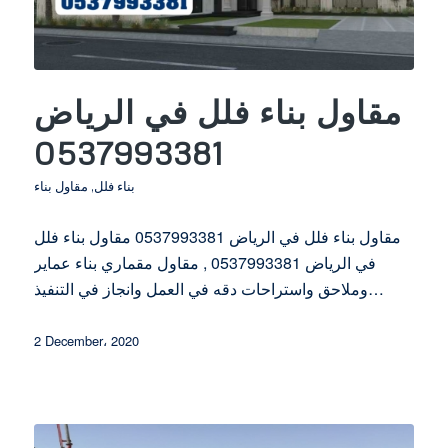
مقاول بناء فلل في الرياض
0537993381
بناء فلل
,
مقاول بناء
مقاول بناء فلل في الرياض 0537993381 مقاول بناء فلل
في الرياض 0537993381 , مقاول مقماري بناء عماير
وملاحق واستراحات دقه في العمل وانجاز في التنفيذ…
2 December، 2020