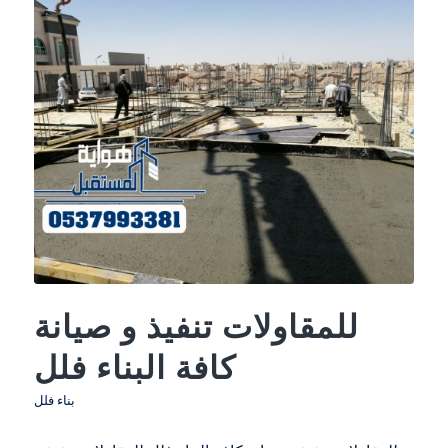
للمقاولات تنفيذ و صيانة
كافة البناء فلل
بناء فلل