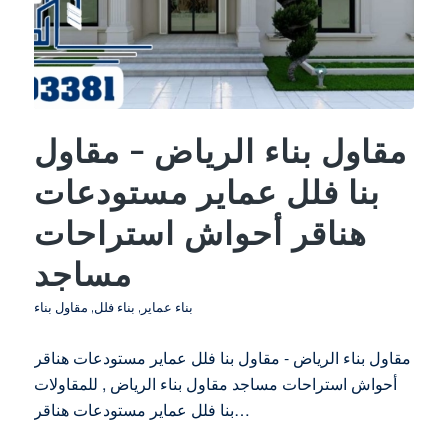
مقاول بناء الرياض – مقاول
بنا فلل عماير مستودعات
هناقر أحواش استراحات
مساجد
بناء عماير
,
بناء فلل
,
مقاول بناء
مقاول بناء الرياض - مقاول بنا فلل عماير مستودعات هناقر
أحواش استراحات مساجد مقاول بناء الرياض , للمقاولات
بنا فلل عماير مستودعات هناقر…