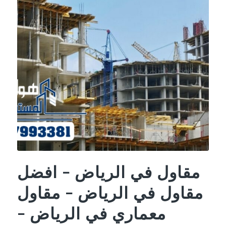
مقاول في الرياض – افضل
مقاول في الرياض – مقاول
معماري في الرياض –