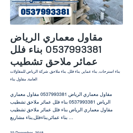
مقاول معماري الرياض
0537993381 بناء فلل
عمائر ملاحق تشطيب
بناء استرحات
,
بناء عماير
,
بناء فلل
,
بناء ملاحق
,
شركة الرياض للمقاولات
العامة
,
مقاول بناء
مقاول معماري الرياض 0537993381 مقاول معماري
الرياض 0537993381 بناء فلل عمائر ملاحق تشطيب
مقاول معماري الرياض بناء فلل عمائر ملاحق تشطيب
بناء عمائر,بناءفلل,بناء مشاريع…
22 December، 2018