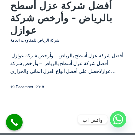
أفضل شركة عزل أسطح
بالرياض – وأرخص شركة
عوازل
شركة الرياض للمقاولات العامة
أفضل شركة عزل أسطح بالرياض – وأرخص شركة عوازل
أفضل شركة عزل أسطح بالرياض – وأرخص شركة
عوازلاحصل على أفضل أنواع العزل المائي والحراري…
19 December، 2018
واتس اب