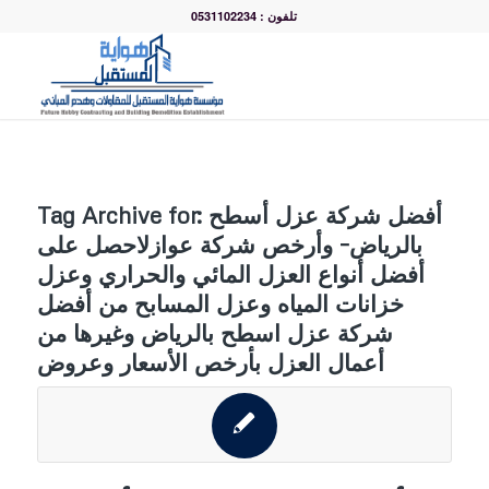
تلفون : 0531102234
أفضل شركة عزل أسطح
Tag Archive for:
بالرياض– وأرخص شركة عوازلاحصل على
أفضل أنواع العزل المائي والحراري وعزل
خزانات المياه وعزل المسابح من أفضل
شركة عزل اسطح بالرياض وغيرها من
أعمال العزل بأرخص الأسعار وعروض