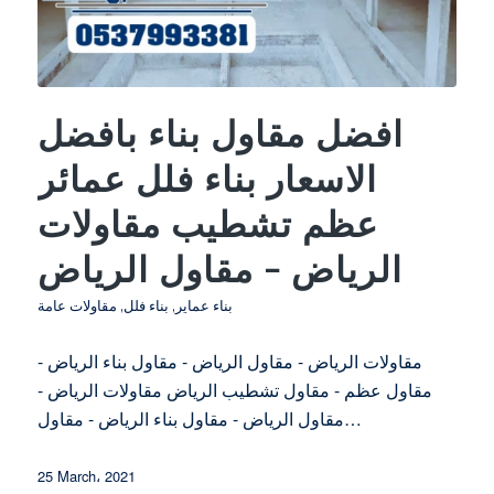
افضل مقاول بناء بافضل
الاسعار بناء فلل عمائر
عظم تشطيب مقاولات
الرياض – مقاول الرياض
بناء عماير
,
بناء فلل
,
مقاولات عامة
مقاولات الرياض - مقاول الرياض - مقاول بناء الرياض -
مقاول عظم - مقاول تشطيب الرياض مقاولات الرياض -
مقاول الرياض - مقاول بناء الرياض - مقاول…
25 March، 2021