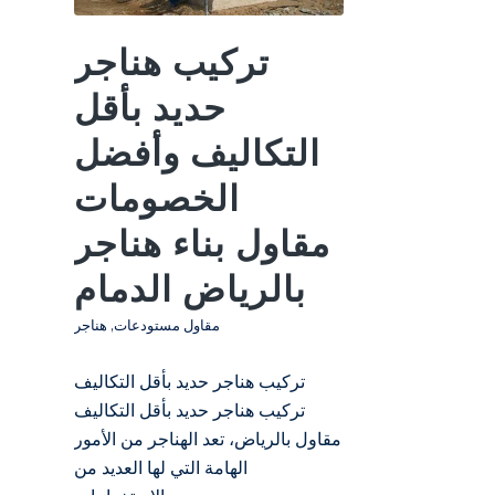
تركيب هناجر
حديد بأقل
التكاليف وأفضل
الخصومات
مقاول بناء هناجر
بالرياض الدمام
مقاول مستودعات
,
هناجر
تركيب هناجر حديد بأقل التكاليف
تركيب هناجر حديد بأقل التكاليف
مقاول بالرياض، تعد الهناجر من الأمور
الهامة التي لها العديد من