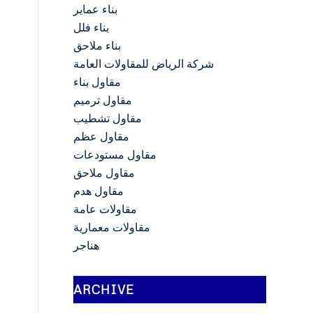
بناء عماير
بناء فلل
بناء ملاحق
شركة الرياض للمقاولات العامة
مقاول بناء
مقاول ترميم
مقاول تشطيب
مقاول عظم
مقاول مستودعات
مقاول ملاحق
مقاول هدم
مقاولات عامة
مقاولات معمارية
هناجر
ARCHIVE