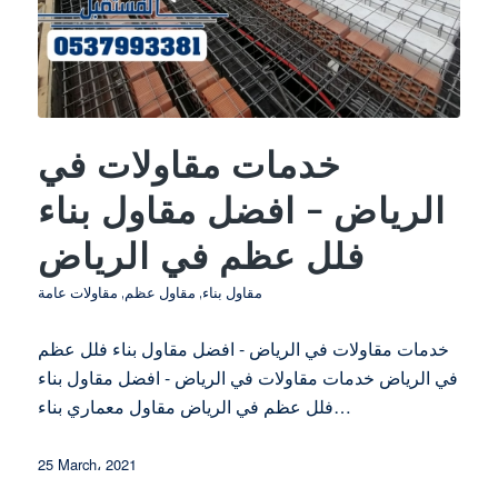
خدمات مقاولات في
الرياض – افضل مقاول بناء
فلل عظم في الرياض
مقاول بناء
,
مقاول عظم
,
مقاولات عامة
خدمات مقاولات في الرياض - افضل مقاول بناء فلل عظم
في الرياض خدمات مقاولات في الرياض - افضل مقاول بناء
فلل عظم في الرياض مقاول معماري بناء…
25 March، 2021