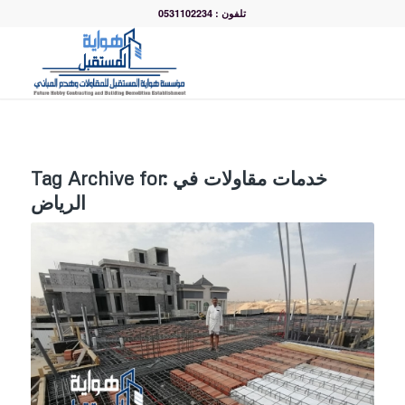
تلفون : 0531102234
خدمات مقاولات في
Tag Archive for:
الرياض