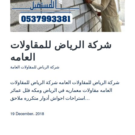
شركة الرياض للمقاولات
العامه
شركة الرياض للمقاولات العامة
شركة الرياض للمقاولات العامه شركة الرياض للمقاولات
العامه مقاولات معماريه في الرياض ومكه فلل عمائر
استراحات احواش أدوار متكرره ملاحق…
19 December، 2018