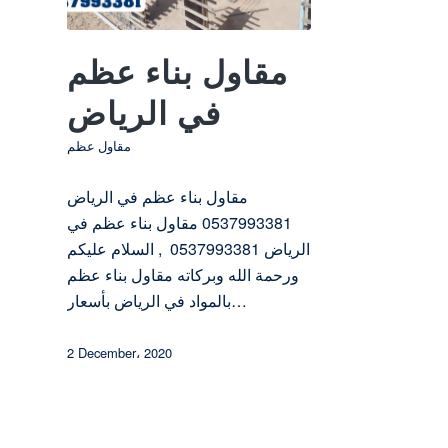
مقاول بناء عظم
في الرياض
مقاول عظم
مقاول بناء عظم في الرياض
0537993381 مقاول بناء عظم في
الرياض 0537993381 , السلام عليكم
ورحمة الله وبركاته مقاول بناء عظم
بالمواد في الرياض بأسعار…
2 December، 2020