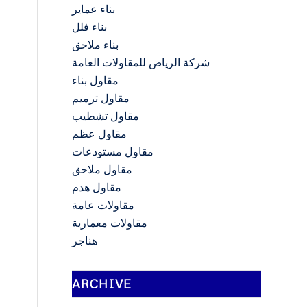
بناء عماير
بناء فلل
بناء ملاحق
شركة الرياض للمقاولات العامة
مقاول بناء
مقاول ترميم
مقاول تشطيب
مقاول عظم
مقاول مستودعات
مقاول ملاحق
مقاول هدم
مقاولات عامة
مقاولات معمارية
هناجر
ARCHIVE